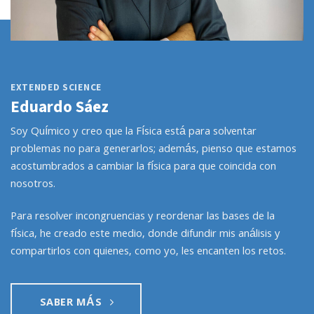
EXTENDED SCIENCE
Eduardo Sáez
Soy Químico y creo que la Física está para solventar
problemas no para generarlos; además, pienso que estamos
acostumbrados a cambiar la física para que coincida con
nosotros.
Para resolver incongruencias y reordenar las bases de la
física, he creado este medio, donde difundir mis análisis y
compartirlos con quienes, como yo, les encanten los retos.
SABER MÁS