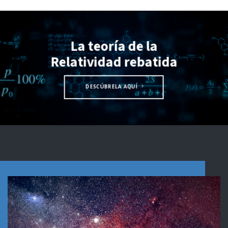
La teoría de la
Relatividad rebatida
DESCÚBRELA AQUÍ