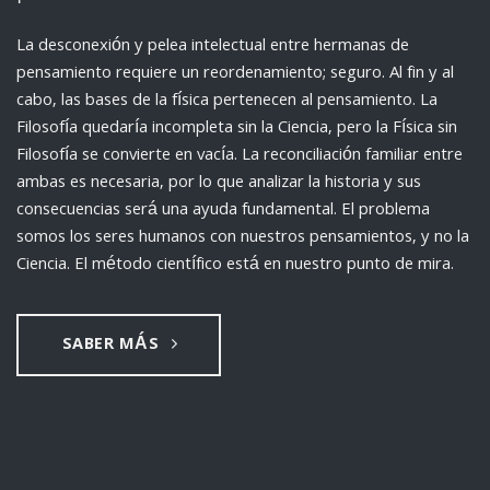
La desconexión y pelea intelectual entre hermanas de
pensamiento requiere un reordenamiento; seguro. Al fin y al
cabo, las bases de la física pertenecen al pensamiento. La
Filosofía quedaría incompleta sin la Ciencia, pero la Física sin
Filosofía se convierte en vacía. La reconciliación familiar entre
ambas es necesaria, por lo que analizar la historia y sus
consecuencias será una ayuda fundamental. El problema
somos los seres humanos con nuestros pensamientos, y no la
Ciencia. El método científico está en nuestro punto de mira.
SABER MÁS