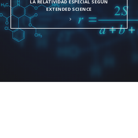
LA RELATIVIDAD ESPECIAL SEGÚN
EXTENDED SCIENCE