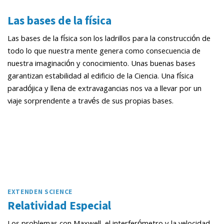
Las bases de la física
Las bases de la física son los ladrillos para la construcción de
todo lo que nuestra mente genera como consecuencia de
nuestra imaginación y conocimiento. Unas buenas bases
garantizan estabilidad al edificio de la Ciencia. Una física
paradójica y llena de extravagancias nos va a llevar por un
viaje sorprendente a través de sus propias bases.
EXTENDEN SCIENCE
Relatividad Especial