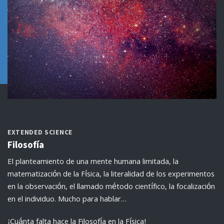
EXTENDED SCIENCE
Filosofía
El planteamiento de una mente humana limitada, la
matematización de la Física, la literalidad de los experimentos
en la observación, el llamado método científico, la focalización
en el individuo. Mucho para hablar…
¡Cuánta falta hace la Filosofía en la Física!