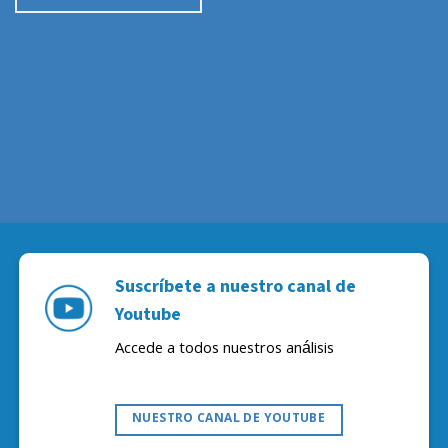
Suscríbete a nuestro canal de
Youtube
Accede a todos nuestros análisis
NUESTRO CANAL DE YOUTUBE