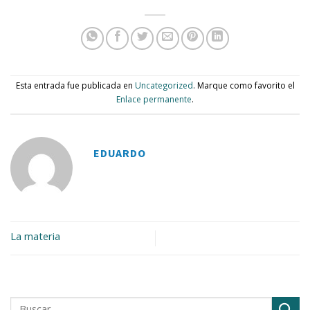
Esta entrada fue publicada en
Uncategorized
. Marque como favorito el
Enlace permanente
.
EDUARDO
La materia