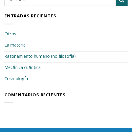
ENTRADAS RECIENTES
Otros
La materia
Razonamiento humano (no filosofía)
Mecánica cuántica
Cosmología
COMENTARIOS RECIENTES