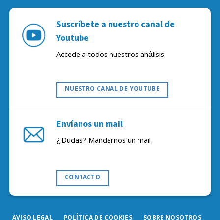
Suscríbete a nuestro canal de
Youtube
Accede a todos nuestros análisis
NUESTRO CANAL DE YOUTUBE
Envíanos un mail
¿Dudas? Mandarnos un mail
CONTACTO
AVISO LEGAL
POLÍTICA DE COOKIES
SOBRE NOSOTROS